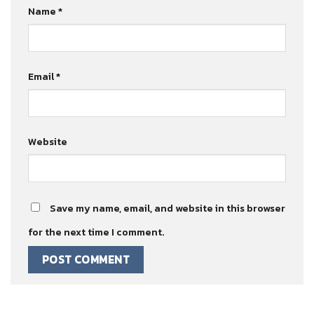
Name
*
Email
*
Website
Save my name, email, and website in this browser
for the next time I comment.