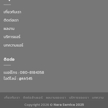
เกี่ยวกับเรา
ติดต่อเรา
ผลงาน
บริการแอร์
บทความแอร์
ติดต่อ
เบอร์โทร :
080-8184358
ไอดีไลน์ :
@kk545
เกี่ยวกับเรา
ติดต่อล้างแอร์
ผลงานของเรา
บริการของเรา
บทความ
Copyright 2026 ©
Nara Service 2025