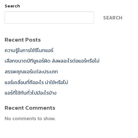
Search
SEARCH
Recent Posts
ความรู้ในการใช้รีโมทแอร์
เลือกขนาดบีทียูแอร์ผิด ส่งผลอะไรต่อแอร์หรือไม่
สรรพคุณแอร์เเต่ละประเภท
แอร์เคลื่อนที่คืออะไร น่าใช้หรือไม่
แอร์ที่ใช้กันทั่วไปมีอะไรบ้าง
Recent Comments
No comments to show.