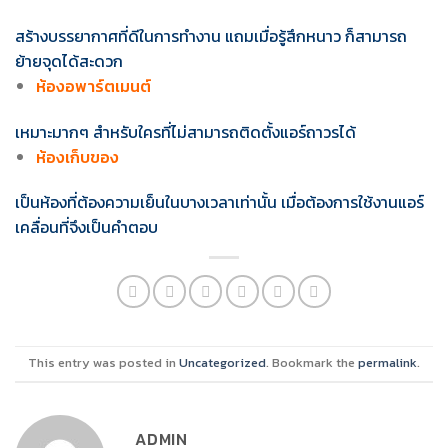
สร้างบรรยากาศที่ดีในการทำงาน แถมเมื่อรู้สึกหนาว ก็สามารถ
ย้ายจุดได้สะดวก
ห้องอพาร์ตเมนต์
เหมาะมากๆ สำหรับใครที่ไม่สามารถติดตั้งแอร์ถาวรได้
ห้องเก็บของ
เป็นห้องที่ต้องความเย็นในบางเวลาเท่านั้น เมื่อต้องการใช้งานแอร์
เคลื่อนที่จึงเป็นคำตอบ
This entry was posted in
Uncategorized
. Bookmark the
permalink
.
ADMIN