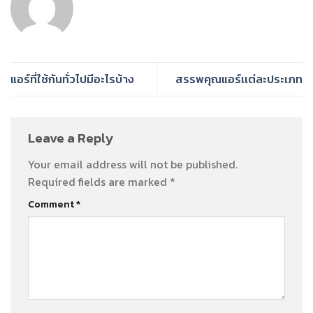
แอร์ที่ใช้กันทั่วไปมีอะไรบ้าง
สรรพคุณแอร์เเต่ละประเภท
Leave a Reply
Your email address will not be published.
Required fields are marked
*
Comment
*