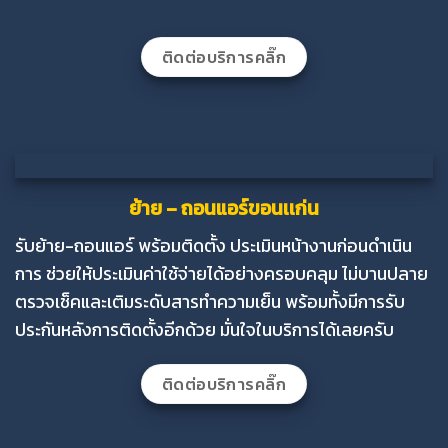
ติดต่อบริการคลิ๊ก
ย้าย – ถอนแอร์ขอนเเก่น
รับย้าย-ถอนแอร์ พร้อมติดตั้ง ประเมินหน้างานก่อนดำเนิน
การ ช่วยให้ประเมินค่าใช้จ่ายได้อย่างครอบคลุม ไม่บานปลาย
ตรวจเช็คและเติมระดับสารทำความเย็น พร้อมทั้งมีการรับ
ประกันหลังการติดตั้งอีกด้วย มั่นใจในบริการได้เลยครับ
ติดต่อบริการคลิ๊ก