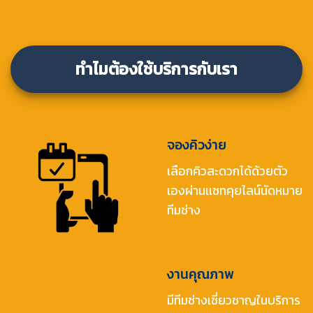
ทำไมต้องใช้บริการกับเรา
จองคิวง่าย
เลือกคิวสะดวกได้ด้วยตัว
เองผ่านเเชทคุยไลน์นัดหมาย
ทีมช่าง
งานคุณภาพ
มีทีมช่างเชี่ยวชาญในบริการ