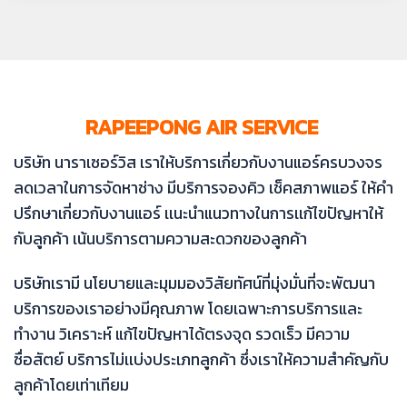
RAPEEPONG AIR SERVICE
บริษัท นาราเซอร์วิส เราให้บริการเกี่ยวกับงานแอร์ครบวงจร
ลดเวลาในการจัดหาช่าง มีบริการจองคิว เช็คสภาพแอร์ ให้คำ
ปรึกษาเกี่ยวกับงานแอร์ เเนะนำแนวทางในการเเก้ไขปัญหาให้
กับลูกค้า เน้นบริการตามความสะดวกของลูกค้า
บริษัทเรามี นโยบายและมุมมองวิสัยทัศน์ที่มุ่งมั่นที่จะพัฒนา
บริการของเราอย่างมีคุณภาพ โดยเฉพาะการบริการและ
ทำงาน วิเคราะห์ แก้ไขปัญหาได้ตรงจุด รวดเร็ว มีความ
ซื่อสัตย์ บริการไม่เเบ่งประเภทลูกค้า ซึ่งเราให้ความสำคัญกับ
ลูกค้าโดยเท่าเทียม