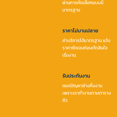
ผ่านการคัดเลือกเเบบมี
มาตรฐาน
ราคาไม่บานปลาย
ค่าบริการได้มาตรฐาน แจ้ง
ราคาชัดเจนก่อนตัดสินใจ
เริ่มงาน
รับประกันงาน
หมดปัญหาช่างทิ้งงาน
เพราะเราทำงานตามตาราง
คิว