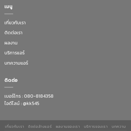
เมนู
เกี่ยวกับเรา
ติดต่อเรา
ผลงาน
บริการแอร์
บทความแอร์
ติดต่อ
เบอร์โทร :
080-8184358
ไอดีไลน์ :
@kk545
เกี่ยวกับเรา
ติดต่อล้างแอร์
ผลงานของเรา
บริการของเรา
บทความ