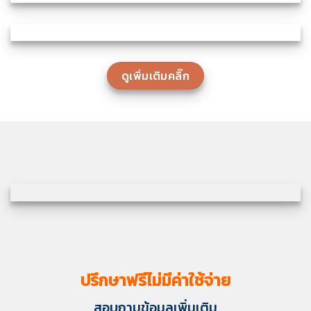
ดูเพิ่มเติมคลิ๊ก
ปรึกษาฟรีไม่มีค่าใช้จ่าย
สอบถามข้อมูลเพิ่มเติม