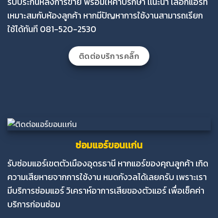
รับประกันหลังการขาย พร้อมให้คำปรึกษา เเนะนำ เลือกแอร์ที่
เหมาะสมกับห้องลูกค้า หากมีปัญหาการใช้งานสามารถเรียก
ใช้ได้ทันที 081-520-2530
ติดต่อบริการคลิ๊ก
ซ่อมแอร์ขอนเเก่น
รับซ่อมแอร์เขตตัวเมืองอุดรธานี หากแอร์ของคุณลูกค้า เกิด
ความเสียหายจากการใช้งาน หมดกังวลได้เลยครับ เพราะเรา
มีบริการซ่อมแอร์ วิเคราห์อาการเสียของตัวแอร์ เพื่อเช็คค่า
บริการก่อนซ่อม