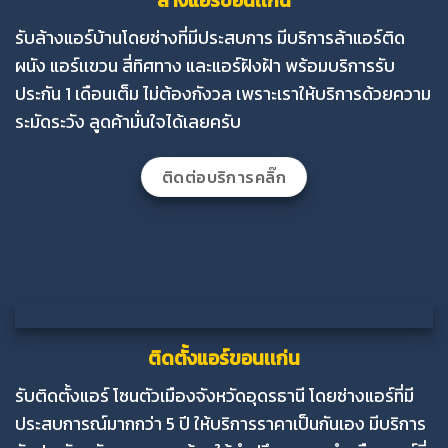
ล้างแอร์ขอนเเก่น
รับล้างแอร์บ้านโดยช่างที่มีประสบการ มีบริการล้าแอร์ติด
ผนัง แอร์เเขวน สี่ทิศทาง และแอร์ฝังฝ้า พร้อมบริการรับ
ประกัน 1 เดือนเต็ม ไม่ต้องกังวล เพราะเราให้บริการด้วยความ
ระมัดระวัง ลูดค้ามั่นใจได้เลยครับ
ติดต่อบริการคลิ๊ก
ติดตั้งแอร์ขอนเเก่น
รับติดตั้งแอร์ โซนตัวเมืองจังหวัดอุดรธานี โดยช่างแอร์ที่มี
ประสบการณ์มากกว่า 5 ปี ให้บริการราคาเป็นกันเอง มีบริการ