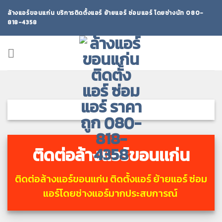
Skip
ล้างแอร์ขอนแก่น บริการติดตั้งแอร์ ย้ายแอร์ ซ่อมแอร์ โดยช่างนัท 080-
to
818-4358
content
ติดต่อล้างแอร์ขอนเเก่น
ติดต่อล้างแอร์ขอนแก่น ติดตั้งแอร์ ย้ายแอร์ ซ่อม
แอร์โดยช่างแอร์มากประสบการณ์