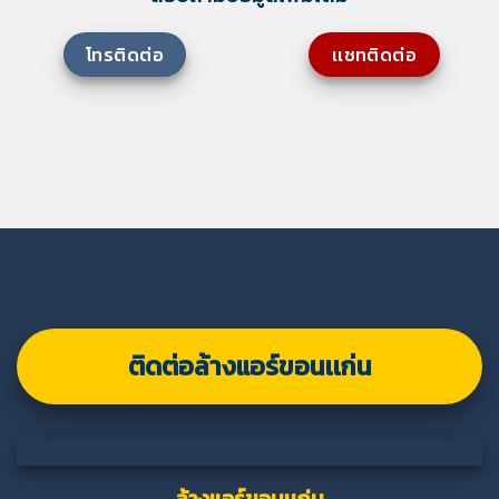
โทรติดต่อ
เเชทติดต่อ
ติดต่อล้างแอร์ขอนเเก่น