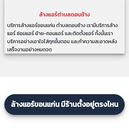
ล้างแอร์
ตำบลดอนช้าง
บริการล้างแอร์ขอนเเก่น ตำบลดอนช้าง เรามีบริการล้าง
แอร์ ซ่อมแอร์ ย้าย-ถอนแอร์ เเละติดตั้งแอร์ ทั้งนั้นเรา
บริการอย่างเอาใจใส่ทุกขั้นตอน เเละทำความสะอาดหลัง
เสร็จงานอย่างหมดจด
ล้างแอร์ขอนแก่น มีร้านตั้งอยู่ตรงไหน