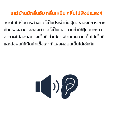
แอร์บ้านมีกลิ่นอับ กลิ่นเหม็น กลิ่นไม่พึงประสงค์
หากไม่ได้รับการล้างแอร์เป็นประจำนั้น ฝุ่นละอองมีการเกาะ
กับกรองอากาศของตัวแอร์เป็นเวลานานทำให้ฝุ่นเกาะหนา
อากาศไม่ออกอย่างเต็มที่ ทำให้การถ่ายเทความเย็นไม่เต็มที่
และส่งผลให้เกิดน้ำแข็งเกาะที่แผงคอยล์เย็นได้เช่นกัน