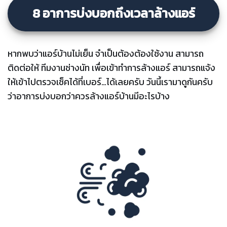
8 อาการบ่งบอกถึงเวลาล้างแอร์
หากพบว่าแอร์บ้านไม่เย็น จำเป็นต้องต้องใช้งาน สามารถ
ติดต่อให้ ทีมงานช่างนัท เพื่อเข้าทำการล้างแอร์ สามารถแจ้ง
ให้เข้าไปตรวจเช็คได้ที่เบอร์…ได้เลยครับ วันนี้เรามาดูกันครับ
ว่าอาการบ่งบอกว่าควรล้างแอร์บ้านมีอะไรบ้าง