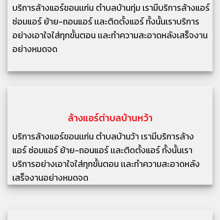
บริการล้างแอร์ขอนเเก่น ตำบลบ้านทุ่ม เรามีบริการล้างแอร์
ซ่อมแอร์ ย้าย-ถอนแอร์ เเละติดตั้งแอร์ ทั้งนั้นเราบริการ
อย่างเอาใจใส่ทุกขั้นตอน เเละทำความสะอาดหลังเสร็จงาน
อย่างหมดจด
ล้างแอร์
ตำบลบ้านหว้า
บริการล้างแอร์ขอนเเก่น ตำบลบ้านว้า เรามีบริการล้าง
แอร์ ซ่อมแอร์ ย้าย-ถอนแอร์ เเละติดตั้งแอร์ ทั้งนั้นเรา
บริการอย่างเอาใจใส่ทุกขั้นตอน เเละทำความสะอาดหลัง
เสร็จงานอย่างหมดจด