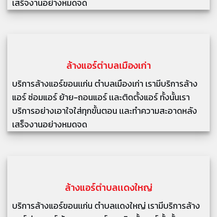
เสร็จงานอย่างหมดจด
ล้างแอร์
ตำบลเมืองเก่า
บริการล้างแอร์ขอนเเก่น ตำบลเมืองเก่า เรามีบริการล้าง
แอร์ ซ่อมแอร์ ย้าย-ถอนแอร์ เเละติดตั้งแอร์ ทั้งนั้นเรา
บริการอย่างเอาใจใส่ทุกขั้นตอน เเละทำความสะอาดหลัง
เสร็จงานอย่างหมดจด
ล้างแอร์
ตำบลเเดงใหญ่
บริการล้างแอร์ขอนเเก่น ตำบลเเดงใหญ่ เรามีบริการล้าง