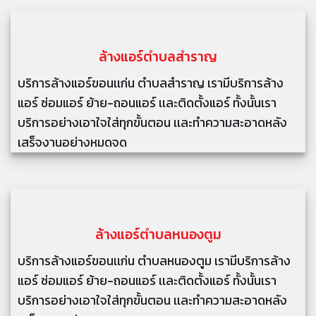
ล้างแอร์
ตำบลสำราญ
บริการล้างแอร์ขอนเเก่น ตำบลสำราญ เรามีบริการล้าง
แอร์ ซ่อมแอร์ ย้าย-ถอนแอร์ เเละติดตั้งแอร์ ทั้งนั้นเรา
บริการอย่างเอาใจใส่ทุกขั้นตอน เเละทำความสะอาดหลัง
เสร็จงานอย่างหมดจด
ล้างแอร์
ตำบลหนองตูม
บริการล้างแอร์ขอนเเก่น ตำบลหนองตูม เรามีบริการล้าง
แอร์ ซ่อมแอร์ ย้าย-ถอนแอร์ เเละติดตั้งแอร์ ทั้งนั้นเรา
บริการอย่างเอาใจใส่ทุกขั้นตอน เเละทำความสะอาดหลัง