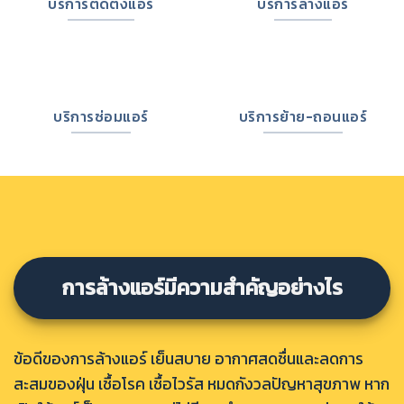
บริการติดตั้งแอร์
บริการล้างแอร์
บริการซ่อมแอร์
บริการย้าย-ถอนแอร์
การล้างแอร์มีความสำคัญอย่างไร
ข้อดีของการล้างแอร์ เย็นสบาย อากาศสดชื่นและลดการ
สะสมของฝุ่น เชื้อโรค เชื้อไวรัส หมดกังวลปัญหาสุขภาพ หาก