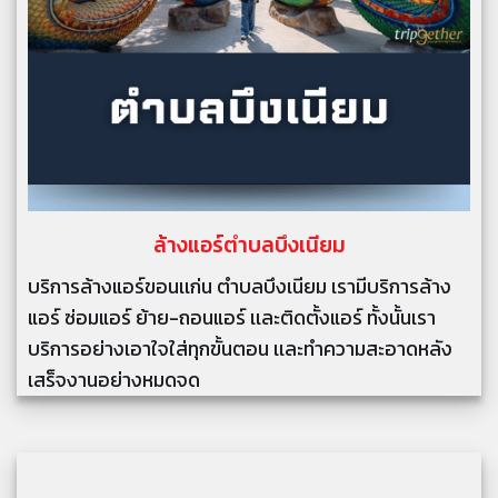
ล้างแอร์
ตำบลบึงเนียม
บริการล้างแอร์ขอนเเก่น ตำบลบึงเนียม เรามีบริการล้าง
แอร์ ซ่อมแอร์ ย้าย-ถอนแอร์ เเละติดตั้งแอร์ ทั้งนั้นเรา
บริการอย่างเอาใจใส่ทุกขั้นตอน เเละทำความสะอาดหลัง
เสร็จงานอย่างหมดจด