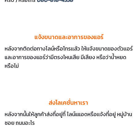
แจ้งขนาดและอาการของแอร์
หลังจากติดต่อทางไลน์หรือโทรเเล้ว ให้เเจ้งขนาดของตัวเเอร์
และอาการของแอร์ว่ามีตรงไหนเสีย มีเสียง หรือว่าน้ำหยด
หรือไม่
ส่งโลเคชั่นหาเรา
หลังจากนั้นให้ลูกค้าส่งที่อยู่ที่ ไลน์แแอดหรือเเจ้งที่อยู่ หมู่บ้าน
ซอย ถนนอะไร