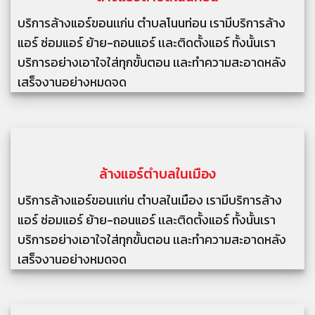
บริการล้างแอร์ขอนเเก่น ตำบลโนนท่อน เรามีบริการล้าง
แอร์ ซ่อมแอร์ ย้าย-ถอนแอร์ เเละติดตั้งแอร์ ทั้งนั้นเรา
บริการอย่างเอาใจใส่ทุกขั้นตอน เเละทำความสะอาดหลัง
เสร็จงานอย่างหมดจด
ล้างแอร์
ตำบลในเมือง
บริการล้างแอร์ขอนเเก่น ตำบลในเมือง เรามีบริการล้าง
แอร์ ซ่อมแอร์ ย้าย-ถอนแอร์ เเละติดตั้งแอร์ ทั้งนั้นเรา
บริการอย่างเอาใจใส่ทุกขั้นตอน เเละทำความสะอาดหลัง
เสร็จงานอย่างหมดจด