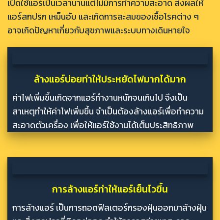
เปิดใช้แอร์เป็นเวลานานแต่ไม่มีการทำความสะอาด ส่งผลให้
แอร์สกปรก เหม็นอับ และเกิดการสะสมของเชื้อโรคต่าง ๆ
อาจเกิดปัญหาเกี่ยวกับสุขภาพและระบบทางเดินหายใจ
ล้างแอร์บ่อยทำให้ประหยัดไฟมากได้มาก
ค่าไฟเพิ่มขึ้นเกิดจากแอร์ทำงานหนักจนเกินไป จึงเป็น
สาเหตุทำให้ค่าไฟเพิ่มขึ้น จำเป็นต้องล้างแอร์เพื่อทำความ
สะอาดตัวเครื่อง เพื่อให้แอร์ใช้งานได้เต็มประสิทธิภาพ
การล้างแอร์ทำให้แอร์เย็นไวขึ้น
การล้างแอร์ เป็นการถอดฟิลเตอร์กรองฝุ่นออกมาล้างฝุ่น