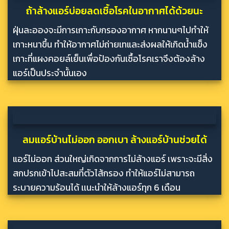
ถ้าล้างแอร์บ่อยลดเชื้อโรคในอากาศได้ด้วยนะ
ฝุ่นละอองจะมีการเกาะกับกรองอากาศ หากนานๆไปทำให้
เกาะหนาขึ้น ทำให้อากาศไม่ถ่ายเทและส่งผลให้เกิดน้ำแข็ง
เกาะที่แผงคอยล์เย็นเพื่อป้องกันเชื้อโรคเราจึงต้องล้าง
แอร์เป็นประจำนั้นเอง
ลมแอร์บ้านไม่ออก ออกเบา ล้างแอร์บ้านช่วยได้
แอร์ไม่ออก ส่วนใหญ่เกิดจากการไม่ล้างแอร์ เพราะจะมีสิ่ง
สกปรกเข้าไปสะสมที่ตัวไส้กรอง ทำให้แอร์ไม่สามารถ
ระบายความร้อนได้ เเนะนำให้ล้างแอร์ทุก 6 เดือน