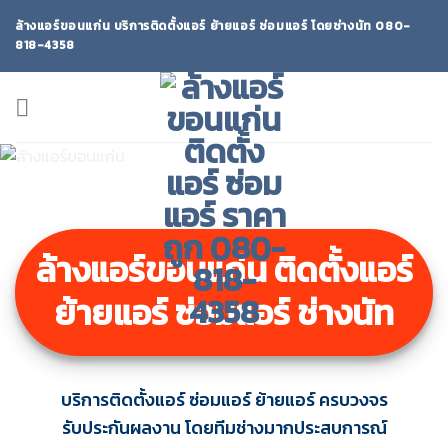
Skip
ล้างแอร์ขอนแก่น บริการติดตั้งแอร์ ย้ายแอร์ ซ่อมแอร์ โดยช่างนัท 080-
to
818-4358
content
ล้างแอร์ขอนแก่น ติดตั้งแอร์
ย้ายแอร์ ซ่อมแอร์ ช่างนัท
บริการติดตั้งแอร์ ซ่อมแอร์ ย้ายแอร์ ครบวงจร
รับประกันผลงาน โดยทีมช่างมากประสบการณ์