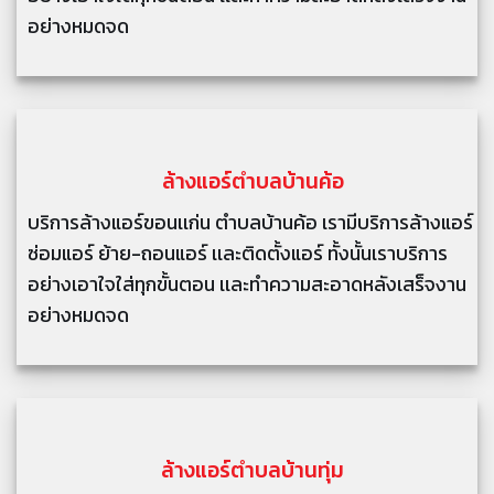
อย่างหมดจด
ล้างแอร์
ตำบลบ้านค้อ
บริการล้างแอร์ขอนเเก่น ตำบลบ้านค้อ เรามีบริการล้างแอร์
ซ่อมแอร์ ย้าย-ถอนแอร์ เเละติดตั้งแอร์ ทั้งนั้นเราบริการ
อย่างเอาใจใส่ทุกขั้นตอน เเละทำความสะอาดหลังเสร็จงาน
อย่างหมดจด
ล้างแอร์
ตำบลบ้านทุ่ม