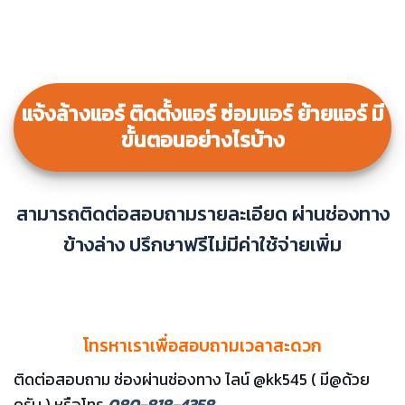
แจ้งล้างแอร์ ติดตั้งแอร์ ซ่อมแอร์ ย้ายแอร์ มี
ขั้นตอนอย่างไรบ้าง
สามารถติดต่อสอบถามรายละเอียด ผ่านช่องทาง
ข้างล่าง ปรึกษาฟรีไม่มีค่าใช้จ่ายเพิ่ม
โทรหาเราเพื่อสอบถามเวลาสะดวก
ติดต่อสอบถาม ช่องผ่านช่องทาง ไลน์ @kk545 ( มี@ด้วย
ครับ ) หรือโทร
080-818-4358