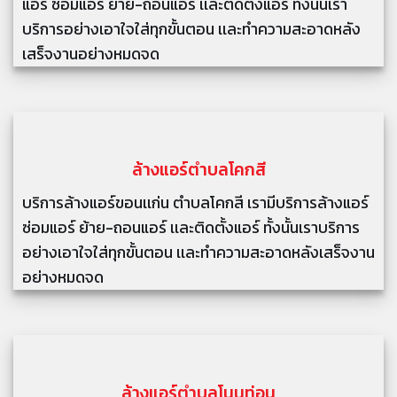
แอร์ ซ่อมแอร์ ย้าย-ถอนแอร์ เเละติดตั้งแอร์ ทั้งนั้นเรา
บริการอย่างเอาใจใส่ทุกขั้นตอน เเละทำความสะอาดหลัง
เสร็จงานอย่างหมดจด
ล้างแอร์
ตำบลโคกสี
บริการล้างแอร์ขอนเเก่น ตำบลโคกสี เรามีบริการล้างแอร์
ซ่อมแอร์ ย้าย-ถอนแอร์ เเละติดตั้งแอร์ ทั้งนั้นเราบริการ
อย่างเอาใจใส่ทุกขั้นตอน เเละทำความสะอาดหลังเสร็จงาน
อย่างหมดจด
ล้างแอร์
ตำบลโนนท่อน