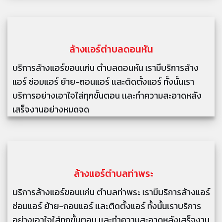
ล้างแอร์ตำบลดอนหัน
บริการล้างแอร์ขอนเเก่น ตำบลดอนหัน เรามีบริการล้าง
แอร์ ซ่อมแอร์ ย้าย-ถอนแอร์ เเละติดตั้งแอร์ ทั้งนั้นเรา
บริการอย่างเอาใจใส่ทุกขั้นตอน เเละทำความสะอาดหลัง
เสร็จงานอย่างหมดจด
ล้างแอร์
ตำบลท่าพระ
บริการล้างแอร์ขอนเเก่น ตำบลท่าพระ เรามีบริการล้างแอร์
ซ่อมแอร์ ย้าย-ถอนแอร์ เเละติดตั้งแอร์ ทั้งนั้นเราบริการ
อย่างเอาใจใส่ทุกขั้นตอน เเละทำความสะอาดหลังเสร็จงาน