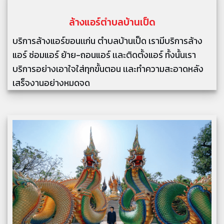
ล้างแอร์
ตำบลบ้านเป็ด
บริการล้างแอร์ขอนเเก่น ตำบลบ้านเป็ด เรามีบริการล้าง
แอร์ ซ่อมแอร์ ย้าย-ถอนแอร์ เเละติดตั้งแอร์ ทั้งนั้นเรา
บริการอย่างเอาใจใส่ทุกขั้นตอน เเละทำความสะอาดหลัง
เสร็จงานอย่างหมดจด