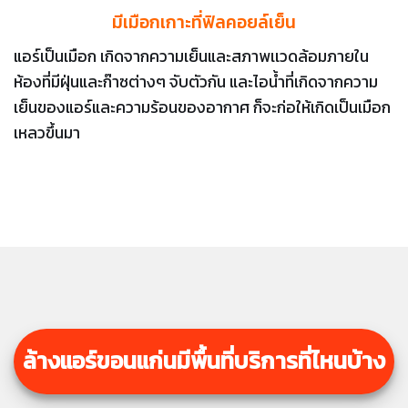
มีเมือกเกาะที่ฟิลคอยล์เย็น
แอร์เป็นเมือก เกิดจากความเย็นและสภาพเเวดล้อมภายใน
ห้องที่มีฝุ่นและก๊าซต่างๆ จับตัวกัน และไอน้ำที่เกิดจากความ
เย็นของแอร์และความร้อนของอากาศ ก็จะก่อให้เกิดเป็นเมือก
เหลวขึ้นมา
ล้างแอร์ขอนแก่นมีพื้นที่บริการที่ไหนบ้าง