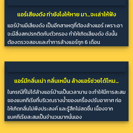
แอร์เสียงดัง ทำยังไงให้หาย มา…จะเล่าให้ฟัง
แอร์บ้านมีเสียงดัง เป็นอีกสาเหตุที่ต้องล้างแอร์ เพราะอา
จะมีสิ่งสกปรกติดกับตัวกรอง ทำให้เกิดเสียงดัง ดังนั้น
ต้องตรวจสอบเเละทำการล้างแอร์ทุก 6 เดือน
แอร์มีกลิ่นเน่า กลิ่นเหม็น ล้างแอร์ช่วยได้ไหม…
ในกรณีที่ไม่ได้ล้างแอร์บ้านเป็นเวลานาน จะทำให้มีการสะสม
ของแบคทีเรียที่บริเวณรางน้ำของเครื่องปรับอากาศ ก่อ
ให้เกิดกลิ่นไม่พึงประสงค์ และรู้สึกไม่สดชื่น เนื่องจาก
แบคทีเรียสะสมเป็นจำนวนมากนั่นเอง