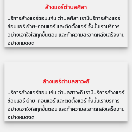
ล้างแอร์
ตำบลศิลา
บริการล้างแอร์ขอนเเก่น ตำบลศิลา เรามีบริการล้างแอร์
ซ่อมแอร์ ย้าย-ถอนแอร์ เเละติดตั้งแอร์ ทั้งนั้นเราบริการ
อย่างเอาใจใส่ทุกขั้นตอน เเละทำความสะอาดหลังเสร็จงาน
อย่างหมดจด
ล้างแอร์
ตำบลสาวะถี
บริการล้างแอร์ขอนเเก่น ตำบลสาวะถี เรามีบริการล้างแอร์
ซ่อมแอร์ ย้าย-ถอนแอร์ เเละติดตั้งแอร์ ทั้งนั้นเราบริการ
อย่างเอาใจใส่ทุกขั้นตอน เเละทำความสะอาดหลังเสร็จงาน
อย่างหมดจด