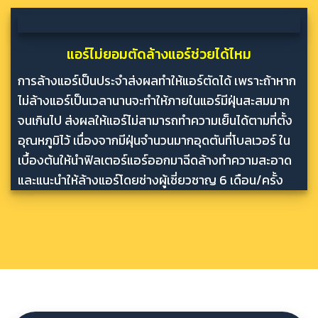
แอร์ไม่ยอมตัดล้างแอร์ช่วยได้ไหม
การล้างแอร์เป็นประจำส่งผลทำให้แอร์ตัดได้ เพราะถ้าหาก
ไม่ล้างแอร์เป็นเวลานานจะทำให้ภายในแอร์มีฝุ่นสะสมมาก
จนเกินไป ส่งผลให้แอร์ไม่สามารถทำความเย็นได้ตามที่ตั้ง
อุณหภูมิไว้ เนื่องจากมีฝุ่นจำนวนมากอุดตันที่โบลเวอร์ ใน
เบื้องต้นให้นำฟิลเตอร์แอร์ออกมาฉีดล้างทำความสะอาด
และแนะนำให้ล้างแอร์โดยช่างผู้เชี่ยวชาญ 6 เดือน/ครั้ง