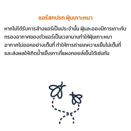
แอร์สกปรก ฝุ่นเกาะหนา
หากไม่ได้รับการล้างแอร์เป็นประจำนั้น ฝุ่นละอองมีการเกาะกับ
กรองอากาศของตัวแอร์เป็นเวลานานทำให้ฝุ่นเกาะหนา
อากาศไม่ออกอย่างเต็มที่ ทำให้การถ่ายเทความเย็นไม่เต็มที่
และส่งผลให้เกิดน้ำแข็งเกาะที่แผงคอยล์เย็นได้เช่นกัน