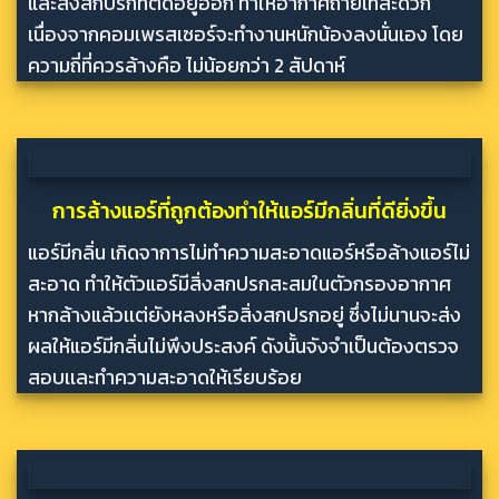
และสิ่งสกปรกที่ติดอยู่ออก ทำให้อากาศถ่ายเทสะดวก
เนื่องจากคอมเพรสเซอร์จะทำงานหนักน้องลงนั่นเอง โดย
ความถี่ที่ควรล้างคือ ไม่น้อยกว่า 2 สัปดาห์
การล้างแอร์ที่ถูกต้องทำให้แอร์มีกลิ่นที่ดียิ่งขึ้น
แอร์มีกลิ่น เกิดจาการไม่ทำความสะอาดแอร์หรือล้างแอร์ไม่
สะอาด ทำให้ตัวแอร์มีสิ่งสกปรกสะสมในตัวกรองอากาศ
หากล้างแล้วเเต่ยังหลงหรือสิ่งสกปรกอยู่ ซึ่งไม่นานจะส่ง
ผลให้แอร์มีกลิ่นไม่พึงประสงค์ ดังนั้นจังจำเป็นต้องตรวจ
สอบเเละทำความสะอาดให้เรียบร้อย